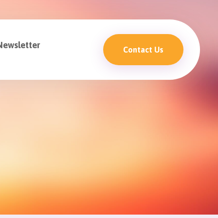
Newsletter
Contact Us