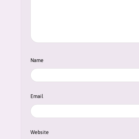
Name
Email
Website