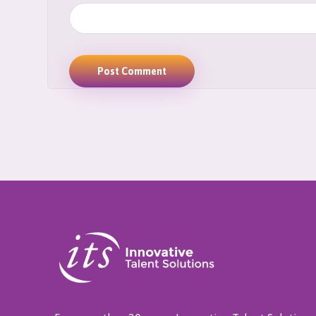
Post Comment