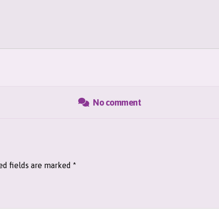
No comment
ed fields are marked
*